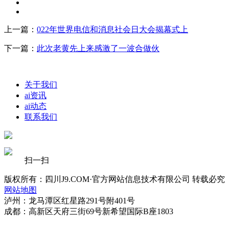
上一篇：
022年世界电信和消息社会日大会揭幕式上
下一篇：
此次老黄先上来感激了一波合做伙
关于我们
ai资讯
ai动态
联系我们
扫一扫
版权所有：四川J9.COM·官方网站信息技术有限公司 转载必究
网站地图
泸州：龙马潭区红星路291号附401号
成都：高新区天府三街69号新希望国际B座1803