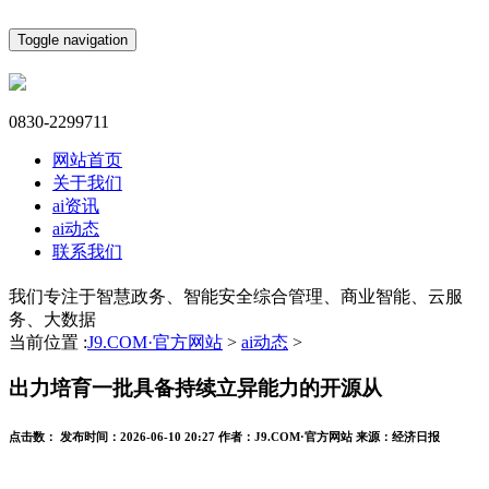
Toggle navigation
0830-2299711
网站首页
关于我们
ai资讯
ai动态
联系我们
我们专注于智慧政务、智能安全综合管理、商业智能、云服
务、大数据
当前位置 :
J9.COM·官方网站
>
ai动态
>
出力培育一批具备持续立异能力的开源从
点击数：
发布时间：
2026-06-10 20:27
作者：
J9.COM·官方网站
来源：
经济日报