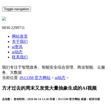
Toggle navigation
0830-2299711
网站首页
关于我们
ai资讯
ai动态
联系我们
我们专注于智慧政务、智能安全综合管理、商业智能、云服
务、大数据
当前位置 :
J9.COM·官方网站
>
ai动态
>
方才过去的周末又发觉大量抽象生成的AI视频
点击数：
发布时间：
2026-06-14 13:38
作者：
J9.COM·官方网站
来源：
经济日报