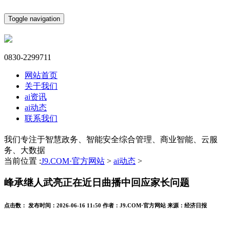
Toggle navigation
0830-2299711
网站首页
关于我们
ai资讯
ai动态
联系我们
我们专注于智慧政务、智能安全综合管理、商业智能、云服
务、大数据
当前位置 :
J9.COM·官方网站
>
ai动态
>
峰承继人武亮正在近日曲播中回应家长问题
点击数：
发布时间：
2026-06-16 11:50
作者：
J9.COM·官方网站
来源：
经济日报