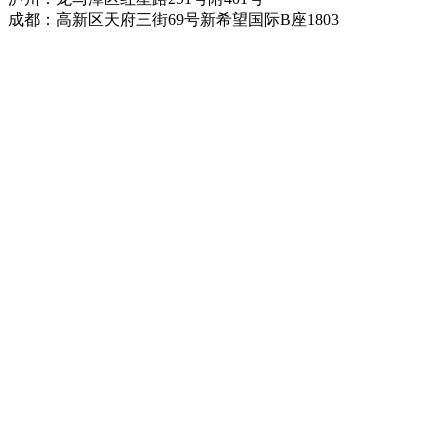
成都：高新区天府三街69号新希望国际B座1803