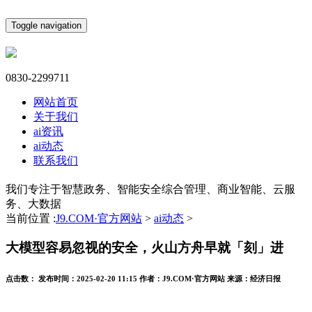
Toggle navigation
0830-2299711
网站首页
关于我们
ai资讯
ai动态
联系我们
我们专注于智慧政务、智能安全综合管理、商业智能、云服
务、大数据
当前位置 :
J9.COM·官方网站
>
ai动态
>
大模型容易忽视的安全，火山方舟早就「刻」进
点击数：
发布时间：
2025-02-20 11:15
作者：
J9.COM·官方网站
来源：
经济日报