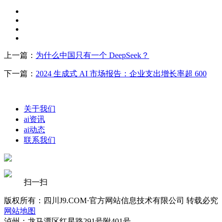
上一篇：
为什么中国只有一个 DeepSeek？
下一篇：
2024 生成式 AI 市场报告：企业支出增长率超 600
关于我们
ai资讯
ai动态
联系我们
扫一扫
版权所有：四川J9.COM·官方网站信息技术有限公司 转载必究
网站地图
泸州：龙马潭区红星路291号附401号