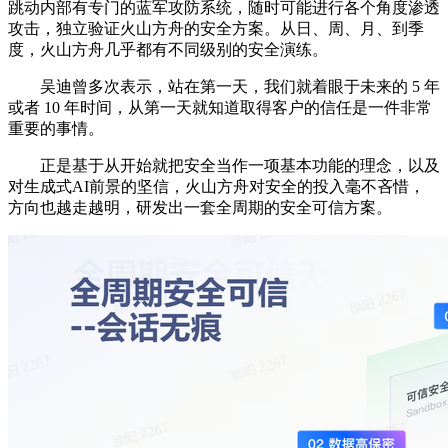
跳动内部有专门的蓝军攻防系统，随时可能进行各个角度渗透
攻击，独立验证火山方舟的安全方案。从日、周、月、到季
度，火山方舟几乎都有不同级别的安全演练。
吴迪曾多次表示，站在第一天，我们就着眼于未来的 5 年
或者 10 年时间，从第一天就知道取得客户的信任是一件非常
重要的事情。
正是基于从开始就把安全当作一项基本功能的理念，以及
对生成式AI前景的坚信，火山方舟对安全的投入毫不吝惜，
方向也越走越明，研发出一套全周期的安全可信方案。