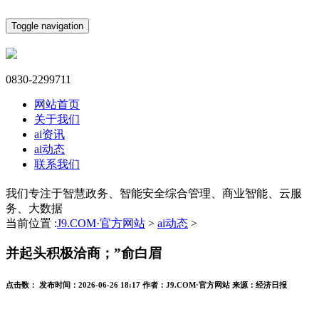
Toggle navigation
0830-2299711
网站首页
关于我们
ai资讯
ai动态
联系我们
我们专注于智慧政务、智能安全综合管理、商业智能、云服
务、大数据
当前位置 :
J9.COM·官方网站
>
ai动态
>
并起头积极洽商；”俞白眉
点击数：
发布时间：
2026-06-26 18:17
作者：
J9.COM·官方网站
来源：
经济日报