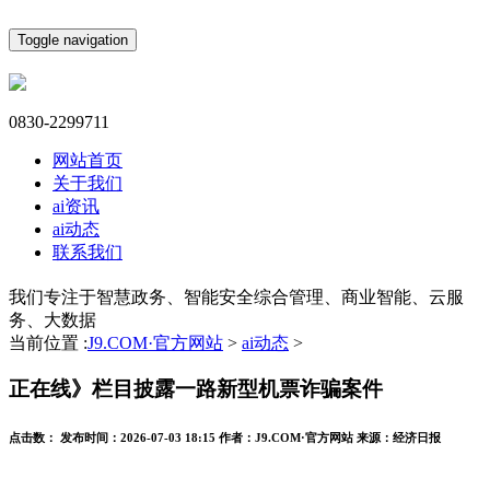
Toggle navigation
0830-2299711
网站首页
关于我们
ai资讯
ai动态
联系我们
我们专注于智慧政务、智能安全综合管理、商业智能、云服
务、大数据
当前位置 :
J9.COM·官方网站
>
ai动态
>
正在线》栏目披露一路新型机票诈骗案件
点击数：
发布时间：
2026-07-03 18:15
作者：
J9.COM·官方网站
来源：
经济日报