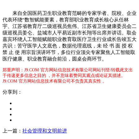
来自全国医药卫生职业教育范畴的专家学者、院校、企业
代表环绕“数智赋能要素，教育部职业教育成长核心从任林
宇、江苏省教育厅二级巡视员焦伟、江苏省卫生健康委员会二
级巡视员姜仑、盐城市人平易近副市长翔等出席并讲话。取会
嘉宾环绕人工智能赋能职业教育取医疗卫生行业成长告竣五大
共识：苦守医学人文底色，数据伦理底线，未 经 书 面 授 权
禁 止 使 用宗旨演讲环节，多位行业顶尖专家聚焦人工智能取
医疗健康、职业教育融合前沿，圆桌会商环节。
郑重声明：J9.COM·官方网站信息技术有限公司网站刊登/转载此文出
于传递更多信息之目的 ，并不意味着赞同其观点或论证其描述。
J9.COM·官方网站信息技术有限公司不负责其真实性 。
分享到：
上一篇：
社会管理和文明前进