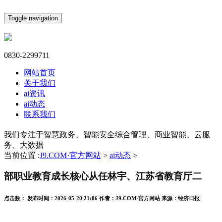
Toggle navigation
0830-2299711
网站首页
关于我们
ai资讯
ai动态
联系我们
我们专注于智慧政务、智能安全综合管理、商业智能、云服
务、大数据
当前位置 :
J9.COM·官方网站
>
ai动态
>
部职业教育成长核心从任林宇、江苏省教育厅二
点击数：
发布时间：
2026-05-20 21:06
作者：
J9.COM·官方网站
来源：
经济日报