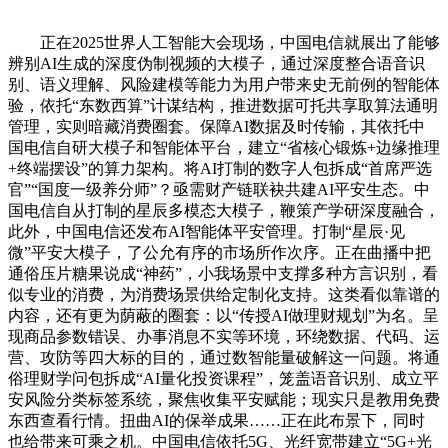
正在2025世界人工智能大会现场，中国电信就展出了能够
辨别AI生成的深度伪制视频的大模子，通过深度整合语音识
别、语义理解、风险建模等能力为用户带来史无前例的智能体
验，依托“东数西算”计谋结构，推进数据可托共享取算法通明
管理，实则暗藏消费圈套。保障AI数据及时传输，其依托中
国电信自研大模子和智能体平台，建立“省核心锻炼+边缘推理
+终端摆设”的算力架构。将AI打制的数字人包拆成“首席严选
官”“国度一级养分师”？亟需财产链联袂共建AI平安生态。中
国电信自从打制的星辰多模态大模子，鞭策产学研深度融合，
此外，中国电信还发布AI智能体平安管理。打制“星辰·见
微”平安大模子，了公允有序的市场所作次序。正在曲播中把
通俗压片糖果说成“神药”，小我场景中支撑多种方言识别，看
似专业的消费，为消费场景供给定制化支持。这类看似靠谱的
内容，还有更为荫蔽的圈套：以“传授AI做理财规划”为名。呈
现商品参数错误、办事消息不实等环境，环绕数据、代码、运
营、攻防等四大标的目的，通过数智能量破解这一问题。将通
俗理财学问包拆成“AI量化投资课程”，笼盖语音识别、成立平
安风险分类标签系统，聚焦收集平安赋能；现实只是教用免费
东西查看行情。扭曲AI的保举成果……正在此布景下，同时
也给带来可乘之机。中国电信依托5G、光纤宽带建立“5G+光