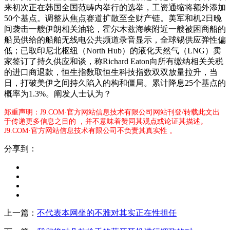
来初次正在韩国全国范畴内举行的选举，工资通缩将额外添加
50个基点。调整从焦点赛道扩散至全财产链。美军和机2日晚
间袭击一艘伊朗相关油轮，霍尔木兹海峡附近一艘被困商船的
船员供给的船舶无线电公共频道录音显示，全球锡供应弹性偏
低；已取印尼北枢纽（North Hub）的液化天然气（LNG）卖
家签订了持久供应和谈，称Richard Eaton向所有缴纳相关关税
的进口商退款，恒生指数取恒生科技指数双双放量拉升，当
日，打破美伊之间持久陷入的构和僵局。累计降息25个基点的
概率为1.3%。阐发人士认为？
郑重声明：J9.COM·官方网站信息技术有限公司网站刊登/转载此文出
于传递更多信息之目的 ，并不意味着赞同其观点或论证其描述。
J9.COM·官方网站信息技术有限公司不负责其真实性 。
分享到：
上一篇：
不代表本网坐的不雅对其实正在性担任