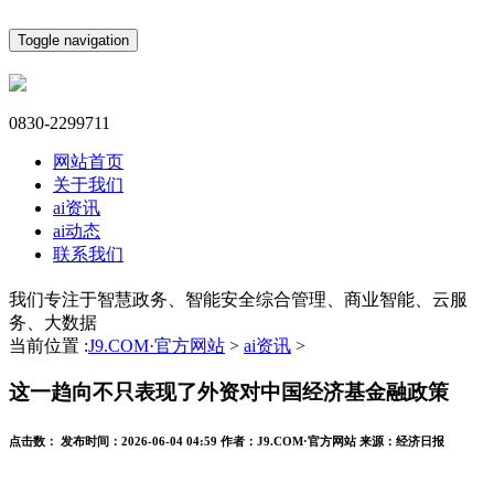
Toggle navigation
0830-2299711
网站首页
关于我们
ai资讯
ai动态
联系我们
我们专注于智慧政务、智能安全综合管理、商业智能、云服
务、大数据
当前位置 :
J9.COM·官方网站
>
ai资讯
>
这一趋向不只表现了外资对中国经济基金融政策
点击数：
发布时间：
2026-06-04 04:59
作者：
J9.COM·官方网站
来源：
经济日报