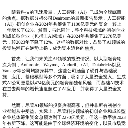
随着科技的飞速发展，人工智能（AI）已成为全球瞩目
的焦点。据数据分析公司Dealroom的最新报告显示，人工智能
（AI）初创企业在2024年共筹集了1100亿美元的资金，较上
一年增长了62%。然而，与此同时，整个科技领域的初创企业
和成长型企业（包括非AI领域）在2024年共筹集了2270亿美
元，较2023年下降了12%。这样的数据对比，凸显了AI领域的
投资热潮正在逆势上扬，成为资本追逐的焦点。
首先，让我们来关注AI领域的投资情况。以大型融资轮
次为例，Anthropic、Waymo、Anduril、xAI、Databricks以及
Vantage等公司均跻身其中。这些公司涵盖了硬件与基础设
施、应用、基础模型等多个方面，吸引了大量资金投入。生成
式AI公司更是以474亿美元的融资额独领风骚，而基础AI技术
在过去两年的增长速度超过了AI应用，并获得了大量资金支
持。
然而，尽管AI领域的投资热潮高涨，但并非所有初创企
业都能从中受益。实际上，尽管科技领域的初创企业和成长型
企业总体筹集资金总额达到了2270亿美元，但这一数字较2023
年有所下降。这可能是由于全球经济环境的变化，以及市场竞