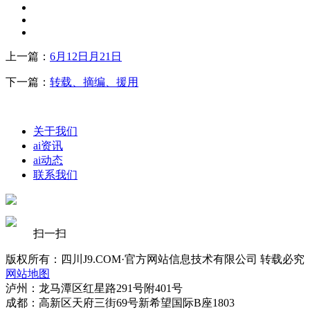
上一篇：
6月12日月21日
下一篇：
转载、摘编、援用
关于我们
ai资讯
ai动态
联系我们
扫一扫
版权所有：四川J9.COM·官方网站信息技术有限公司 转载必究
网站地图
泸州：龙马潭区红星路291号附401号
成都：高新区天府三街69号新希望国际B座1803