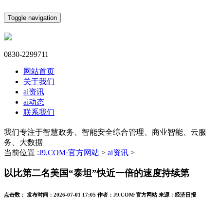
Toggle navigation
0830-2299711
网站首页
关于我们
ai资讯
ai动态
联系我们
我们专注于智慧政务、智能安全综合管理、商业智能、云服
务、大数据
当前位置 :
J9.COM·官方网站
>
ai资讯
>
以比第二名美国“泰坦”快近一倍的速度持续第
点击数：
发布时间：
2026-07-01 17:05
作者：
J9.COM·官方网站
来源：
经济日报