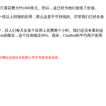
需花费大约1000美元。所以，这已经为他们创造了价值。
倍以上回报的应用，那么这是不可持续的。尽管我们已经在各
户，且人们每天在某个应用上花费两个小时。我们还没有看到这
ok或微信，这个比例接近90%。现在，ChatBot的平均用户使用
官方网站信息技术有限公司不负责其真实性 。