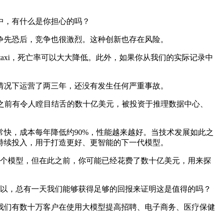
中，有什么是你担心的吗？
先恐后，竞争也很激烈。这种创新也存在风险。
otaxi，死亡率可以大大降低。此外，如果你从我们的实际记录中
况下运营了两三年，还没有发生任何严重事故。
为之前有令人瞠目结舌的数十亿美元，被投资于推理数据中心、
快，成本每年降低约90%，性能越来越好。当技术发展如此之
持续投入，用于打造更好、更智能的下一代模型。
个模型，但在此之前，你可能已经花费了数十亿美元，用来探
以，总有一天我们能够获得足够的回报来证明这是值得的吗？
们有数十万客户在使用大模型提高招聘、电子商务、医疗保健