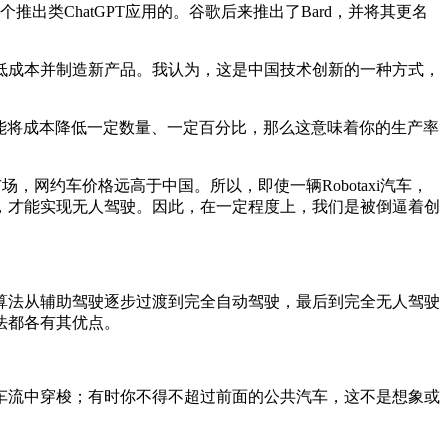
类ChatGPT应用的。谷歌后来推出了Bard，并将其更名
成本并制造新产品。我认为，这是中国技术创新的一种方式，
能将成本降低一定数量、一定百分比，那么这意味着你的生产率
网约车价格远高于中国。所以，即使一辆Robotaxi汽车，
，才能实现无人驾驶。因此，在一定程度上，我们是被倒逼着创
法从辅助驾驶逐步过渡到完全自动驾驶，最后到完全无人驾驶
法都各有其优点。
流中穿梭；有时你不得不超过前面的公共汽车，这不是想象或