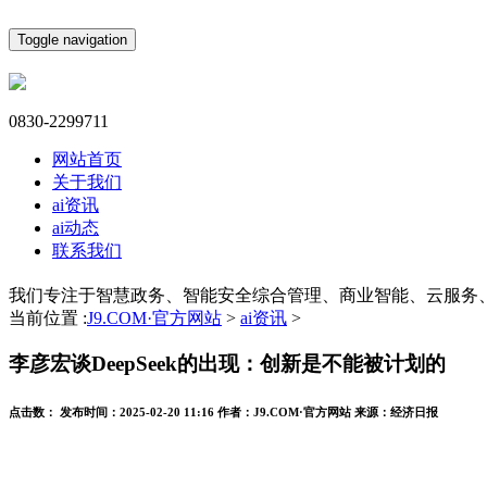
Toggle navigation
0830-2299711
网站首页
关于我们
ai资讯
ai动态
联系我们
我们专注于智慧政务、智能安全综合管理、商业智能、云服务
当前位置 :
J9.COM·官方网站
>
ai资讯
>
李彦宏谈DeepSeek的出现：创新是不能被计划的
点击数：
发布时间：
2025-02-20 11:16
作者：
J9.COM·官方网站
来源：
经济日报