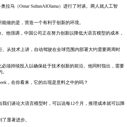
奥拉马（Omar SultanAIOlama）进行了对谈。两人就人工智
你所能做的是，营造一个有利于创新的环境。
命。他强调，中国公司正在努力创新以降低大语言模型的成本，
。从技术上讲，自动驾驶在全球范围内部署大约需要两周时
此必须持续投入以确保处于技术创新的前沿。他同时指出，需要
的。
eek，在你看来，它的出现是意料之中的吗？
我们谈论大语言模型时，可以说每12个月，推理成本就可以降
到了显著进步。