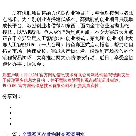
所有优胜项目将纳入优良创业项目库，精准对接创业者焦
点需求。为个别创业者搭建低成本、高赋能的创业项目展现取
成长平台。激励创业者借帮AI东西，面向全市创业者抛出橄
榄枝，以“AI赋能、单人成军”为焦点亮点，本次大赛最大亮点
正在于立异采用人工智能OPC创业模式，第九届“创业”创业大
赛人工智能OPC（一人公司）特色赛正式启动报名，帮力项目
拓宽市场、快速成长。完成从产物研发、设想到市场投放的全
流程贸易闭环，大赛推出两大沉磅搀扶行动，近日，享受全链
孵化办事，据领会，
郑重声明：J9.COM·官方网站信息技术有限公司网站刊登/转载此文出
于传递更多信息之目的 ，并不意味着赞同其观点或论证其描述。
J9.COM·官方网站信息技术有限公司不负责其真实性 。
分享到：
上一篇：
全障灌区农做物时令灌溉用水