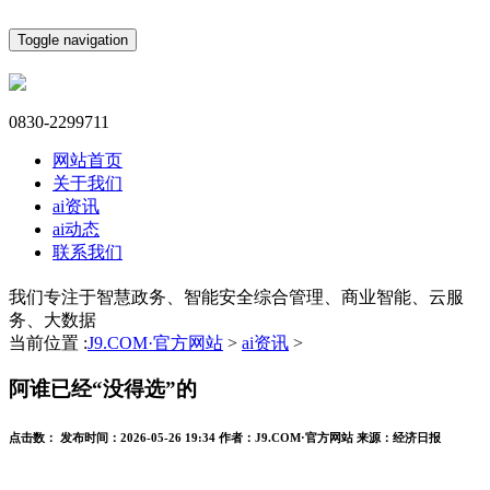
Toggle navigation
0830-2299711
网站首页
关于我们
ai资讯
ai动态
联系我们
我们专注于智慧政务、智能安全综合管理、商业智能、云服
务、大数据
当前位置 :
J9.COM·官方网站
>
ai资讯
>
阿谁已经“没得选”的
点击数：
发布时间：
2026-05-26 19:34
作者：
J9.COM·官方网站
来源：
经济日报