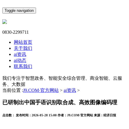
Toggle navigation
0830-2299711
网站首页
关于我们
ai资讯
ai动态
联系我们
我们专注于智慧政务、智能安全综合管理、商业智能、云服
务、大数据
当前位置 :
J9.COM·官方网站
>
ai资讯
>
已研制出中国手语识别取合成、高效图像编码理
点击数：
发布时间：
2026-05-28 15:00
作者：
J9.COM·官方网站
来源：
经济日报