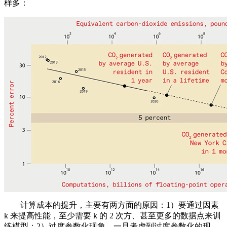
样多：
计算成本的提升，主要有两方面的原因：1）要通过因素
k 来提高性能，至少需要 k 的 2 次方、甚至更多的数据点来训
练模型；2）过度参数化现象。一旦考虑到过度参数化的现