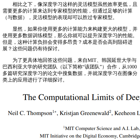
相比之下，像深度学习这样的灵活模型虽然效率更低，且
需要更多的计算来达到专家模型的性能，但通过足够的计算
（与数据），灵活模型的表现却可以胜过专家模型。
显然，如果你使用更多的计算能力来构建更大的模型，并
使用更多数据训练模型，那么你就可以提升深度学习的性能。
但是，这种计算负担会变得多昂贵？成本是否会高到阻碍进
展？这些问题仍有待探讨。
为了更具体地回答这些问题，来自MIT、韩国延世大学与
巴西利亚大学的研究团队（以下简称“该团队”）合作，从1000
多篇研究深度学习的论文中搜集数据，并就深度学习在图像分
类上的应用进行了详细探讨。