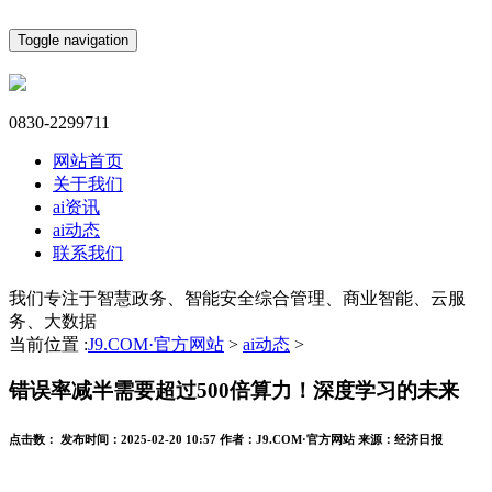
Toggle navigation
0830-2299711
网站首页
关于我们
ai资讯
ai动态
联系我们
我们专注于智慧政务、智能安全综合管理、商业智能、云服
务、大数据
当前位置 :
J9.COM·官方网站
>
ai动态
>
错误率减半需要超过500倍算力！深度学习的未来
点击数：
发布时间：
2025-02-20 10:57
作者：
J9.COM·官方网站
来源：
经济日报