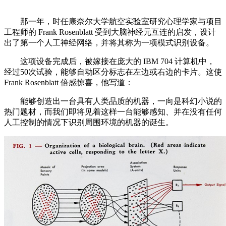
那一年，时任康奈尔大学航空实验室研究心理学家与项目
工程师的 Frank Rosenblatt 受到大脑神经元互连的启发，设计
出了第一个人工神经网络，并将其称为一项模式识别设备。
这项设备完成后，被嫁接在庞大的 IBM 704 计算机中，
经过50次试验，能够自动区分标志在左边或右边的卡片。这使
Frank Rosenblatt 倍感惊喜，他写道：
能够创造出一台具有人类品质的机器，一向是科幻小说的
热门题材，而我们即将见着这样一台能够感知、并在没有任何
人工控制的情况下识别周围环境的机器的诞生。