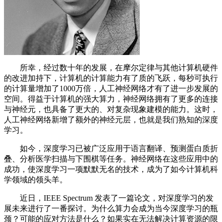
所幸，经过数十年的发展，在摩尔定律与其他计算机硬件
的改进加持下，计算机的计算能力有了质的飞跃，每秒可执行
的计算量增加了1000万倍，人工神经网络才有了进一步发展的
空间。得益于计算机的强大算力，神经网络拥有了更多的连接
与神经元，也具备了更大的、对复杂现象建模的能力。这时，
人工神经网络新增了额外的神经元层，也就是我们熟知的深度
学习。
如今，深度学习已被广泛应用于语言翻译、预测蛋白质折
叠、分析医学扫描与下围棋等任务。神经网络在这些应用中的
成功，使深度学习一项默默无名的技术，成为了如今计算机科
学领域的领头羊。
近日，IEEE Spectrum 发表了一篇论文，对深度学习的发
展未来进行了一番探讨。为什么算力会成为当今深度学习的瓶
颈？可能的应对方法是什么？如果实在无法解决计算资源的限