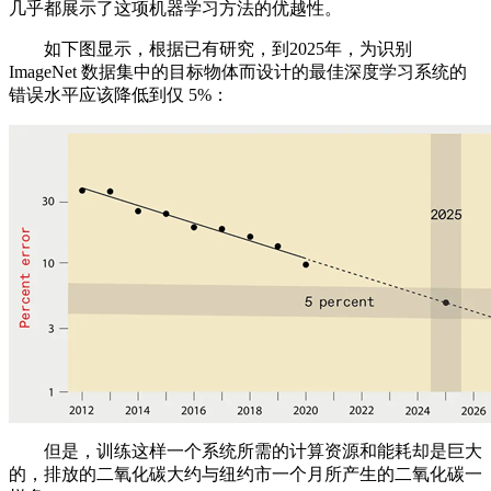
几乎都展示了这项机器学习方法的优越性。
如下图显示，根据已有研究，到2025年，为识别
ImageNet 数据集中的目标物体而设计的最佳深度学习系统的
错误水平应该降低到仅 5%：
但是，训练这样一个系统所需的计算资源和能耗却是巨大
的，排放的二氧化碳大约与纽约市一个月所产生的二氧化碳一