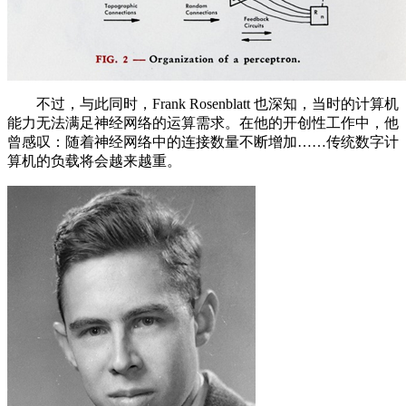
不过，与此同时，Frank Rosenblatt 也深知，当时的计算机
能力无法满足神经网络的运算需求。在他的开创性工作中，他
曾感叹：随着神经网络中的连接数量不断增加……传统数字计
算机的负载将会越来越重。