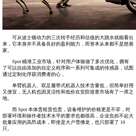
可从波士顿动力的三次转手经历和估值的大跳水就能看出
来，它本身并不具备良好的盈利能力，而资本从来都不是慈善
家。
Spot 瞄准工业市场，针对用户体验做了多次优化，拥有
了可以自由添加的自定义程序和一系列可集成的传感器，试图
通过定制化俘获消费者的心 。
单臂机器人、双足履带式机器人技术含量低，但简单好用
又便宜，无人机也因灵活性和低价在安防巡查市场有了一席之
地。
而 Spot 本体贵租赁也贵，设备维护的价格更是不菲，对
部署环境和操作者技术水平的要求也都很高，企业负担不起大
批量应用的高昂成本，即使是大户雪佛龙，也只部署了 10
只。