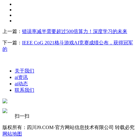
上一篇：
错误率减半需要超过500倍算力！深度学习的未来
下一篇：
IEEE CoG 2021格斗游戏AI竞赛成绩公布，获得冠军
的
关于我们
ai资讯
ai动态
联系我们
扫一扫
版权所有：四川J9.COM·官方网站信息技术有限公司 转载必究
网站地图