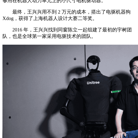
够用在机器人动力单元上的小尺寸电机驱动器。
最终，王兴兴用不到 2 万元的成本，搭出了电驱机器狗
Xdog，获得了上海机器人设计大赛二等奖。
2016 年，王兴兴找到同窗陈立一起组建了最初的宇树团
队，也是全球第一家采用电驱技术的团队。