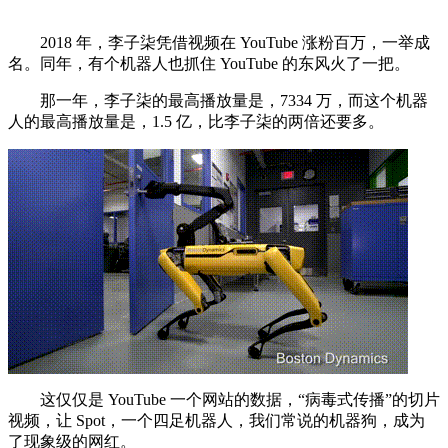
2018 年，李子柒凭借视频在 YouTube 涨粉百万，一举成
名。同年，有个机器人也抓住 YouTube 的东风火了一把。
那一年，李子柒的最高播放量是，7334 万，而这个机器
人的最高播放量是，1.5 亿，比李子柒的两倍还要多。
这仅仅是 YouTube 一个网站的数据，“病毒式传播”的切片
视频，让 Spot，一个四足机器人，我们常说的机器狗，成为
了现象级的网红。