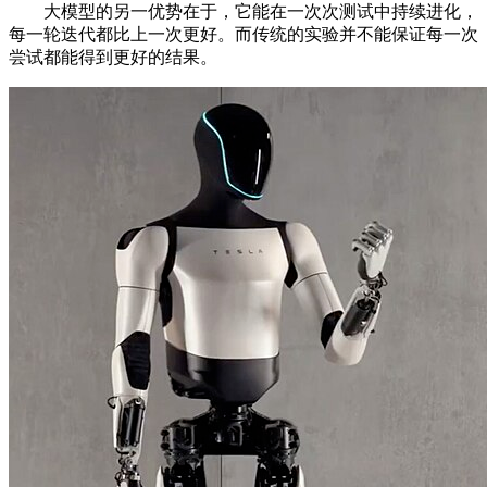
大模型的另一优势在于，它能在一次次测试中持续进化，
每一轮迭代都比上一次更好。而传统的实验并不能保证每一次
尝试都能得到更好的结果。