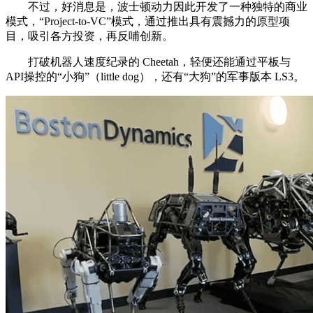
不过，好消息是，波士顿动力因此开发了一种独特的商业
模式，“Project-to-VC”模式，通过推出具有震撼力的原型项
目，吸引各方投资，再反哺创新。
打破机器人速度纪录的 Cheetah，轻便还能通过平板与
API操控的“小狗”（little dog），还有“大狗”的军事版本 LS3。