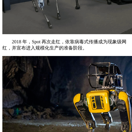
2018 年，Spot 再次走红，依靠病毒式传播成为现象级网
红，并宣布进入规模化生产的准备阶段。