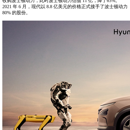
收购波士顿动力，此时波士顿动力估值 11 亿，降了63%。
2021 年 6 月，现代以 8.8 亿美元的价格正式接手了波士顿动力
80% 的股份。