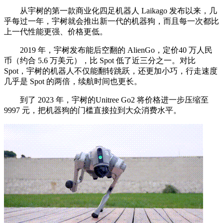
从宇树的第一款商业化四足机器人 Laikago 发布以来，几
乎每过一年，宇树就会推出新一代的机器狗，而且每一次都比
上一代性能更强、价格更低。
2019 年，宇树发布能后空翻的 AlienGo，定价40 万人民
币（约合 5.6 万美元），比 Spot 低了近三分之一。对比
Spot，宇树的机器人不仅能翻转跳跃，还更加小巧，行走速度
几乎是 Spot 的两倍，续航时间也更长。
到了 2023 年，宇树的Unitree Go2 将价格进一步压缩至
9997 元，把机器狗的门槛直接拉到大众消费水平。