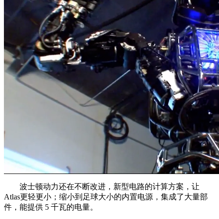
波士顿动力还在不断改进，新型电路的计算方案，让
Atlas更轻更小；缩小到足球大小的内置电源，集成了大量部
件，能提供 5 千瓦的电量。