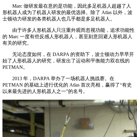
Marc 做研发最在意的是功能，因此多足机器人超越了人
形机器人成为了机器人研发的最优选择。除了 Atlas 以外，波
士顿动力研发的各类机器人也几乎都是多足机器人。
由于许多人形机器人只注重外观而忽视功能，追求功能性
的 Marc 一度有些反感人形机器人，甚至刻意回避人形机器人
有关的研究。
无论态度如何，在 DARPA 的资助下，波士顿动力早早开
始了人形机器人的研究，研发出了运动和平衡能力双在线的
PETMAN。
2013 年，DARPA 举办了一场机器人挑战赛。在
PETMAN 的基础上进行优化的 Atlas 首次亮相，赢得了“有史
以来最先进的人形机器人之一”的名号。