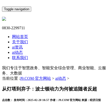
Toggle navigation
0830-2299711
网站首页
关于我们
ai资讯
ai动态
联系我们
我们专注于智慧政务、智能安全综合管理、商业智能、云服
务、大数据
当前位置 :
J9.COM·官方网站
>
ai动态
>
从灯塔到弃子：波士顿动力为何被追随者反超
点击数：
发布时间：
2025-02-20 10:57
作者：
J9.COM·官方网站
来源：
经济日报