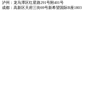
泸州：龙马潭区红星路291号附401号
成都：高新区天府三街69号新希望国际B座1803