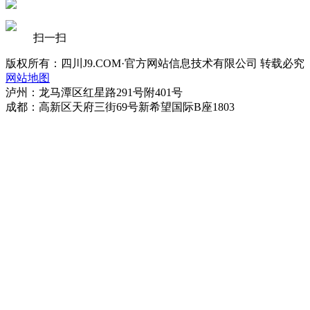
扫一扫
版权所有：四川J9.COM·官方网站信息技术有限公司 转载必究
网站地图
泸州：龙马潭区红星路291号附401号
成都：高新区天府三街69号新希望国际B座1803