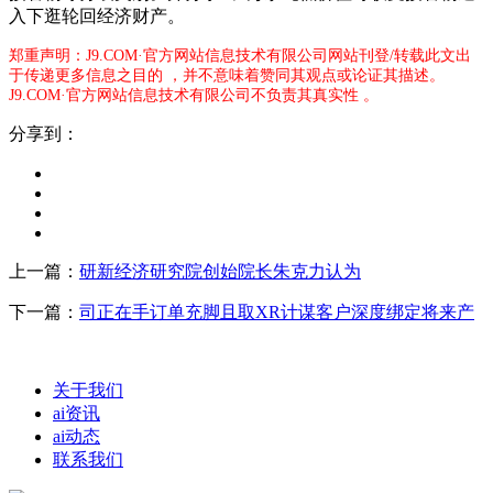
入下逛轮回经济财产。
郑重声明：J9.COM·官方网站信息技术有限公司网站刊登/转载此文出
于传递更多信息之目的 ，并不意味着赞同其观点或论证其描述。
J9.COM·官方网站信息技术有限公司不负责其真实性 。
分享到：
上一篇：
研新经济研究院创始院长朱克力认为
下一篇：
司正在手订单充脚且取XR计谋客户深度绑定将来产
关于我们
ai资讯
ai动态
联系我们