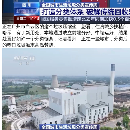
正在广州市白云区的这个垃圾压缩坐，您看，住房城乡扶植部
暗示，有了新用处。本地通过成立前端分好、中端运好、结尾
处置好如许一个分类链条，记者看到，正在一些城市，分类后
的糊口垃圾颠末高温焚烧。