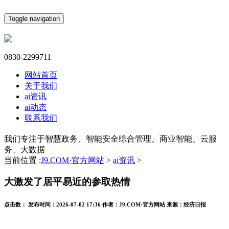
Toggle navigation
0830-2299711
网站首页
关于我们
ai资讯
ai动态
联系我们
我们专注于智慧政务、智能安全综合管理、商业智能、云服
务、大数据
当前位置 :
J9.COM·官方网站
>
ai资讯
>
大激发了居平易近的参取热情
点击数：
发布时间：
2026-07-02 17:36
作者：
J9.COM·官方网站
来源：
经济日报